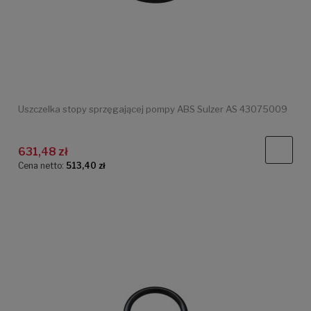
Uszczelka stopy sprzęgającej pompy ABS Sulzer AS 43075009
631,48 zł
Cena netto:
513,40 zł