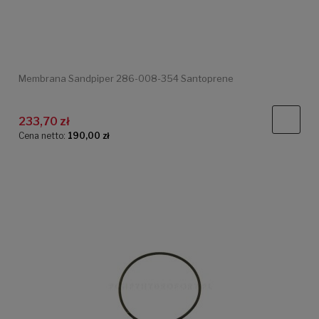
Membrana Sandpiper 286-008-354 Santoprene
233,70 zł
Cena netto:
190,00 zł