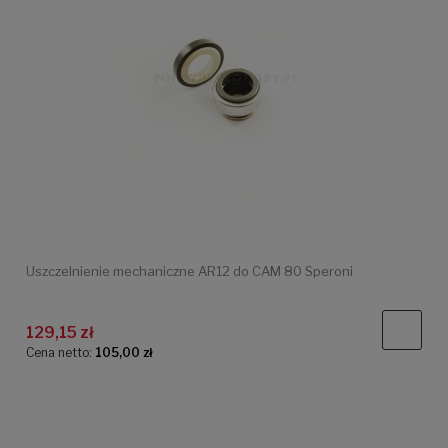
Uszczelnienie mechaniczne AR12 do CAM 80 Speroni
129,15 zł
Cena netto:
105,00 zł