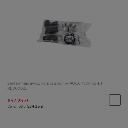
Zestaw naprawczy korpusu pompy AQUA PVDF-CE-DT
RD000021
657,25 zł
Cena netto:
534,35 zł