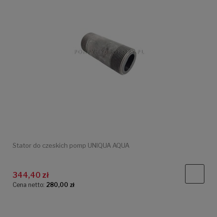
Stator do czeskich pomp UNIQUA AQUA
344,40 zł
Cena netto:
280,00 zł