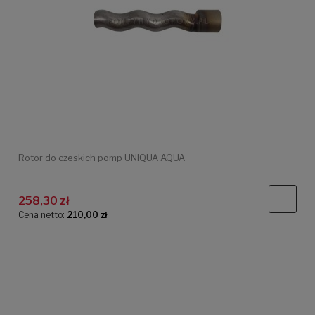
Rotor do czeskich pomp UNIQUA AQUA
258,30 zł
Cena netto:
210,00 zł