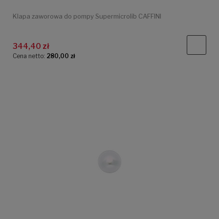
Klapa zaworowa do pompy Supermicrolib CAFFINI
344,40 zł
Cena netto:
280,00 zł