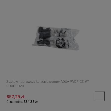
Zestaw naprawczy korpusu pompy AQUA PVDF-CE-VT
RD000020
657,25 zł
Cena netto:
534,35 zł