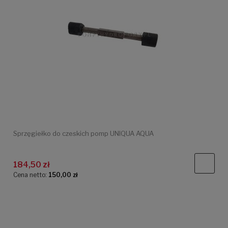
Sprzęgiełko do czeskich pomp UNIQUA AQUA
184,50 zł
Cena netto:
150,00 zł