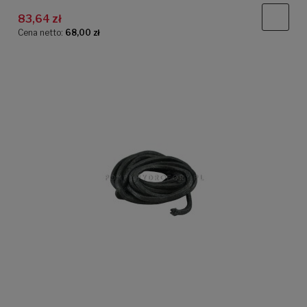
83,64 zł
Cena netto:
68,00 zł