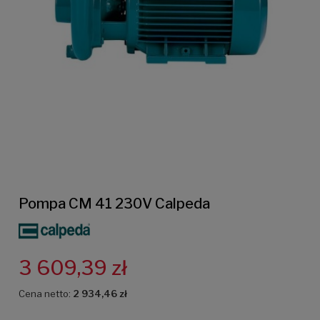
Pompa CM 41 230V Calpeda
3 609,39 zł
Cena netto:
2 934,46 zł