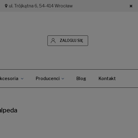
ul. Trójkątna 6, 54-414 Wrocław
ZALOGUJ SIĘ
kcesoria
Producenci
Blog
Kontakt
lpeda