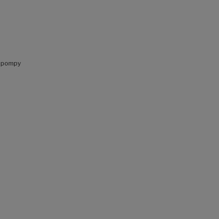
w pompy